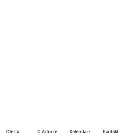
Oferta
O Arturze
Kalendarz
Kontakt